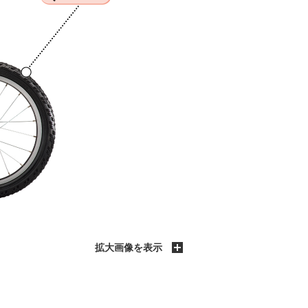
拡大画像を表示