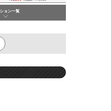
ション一覧