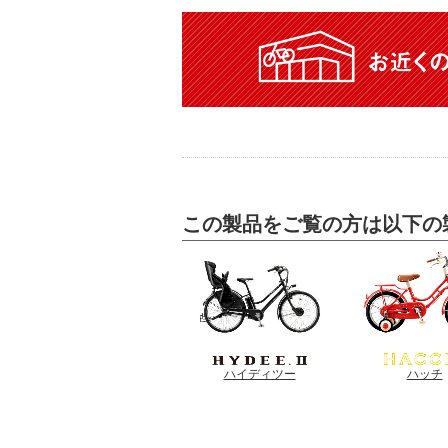
この製品をご覧の方は以下の
ハイディツー
ハッチ