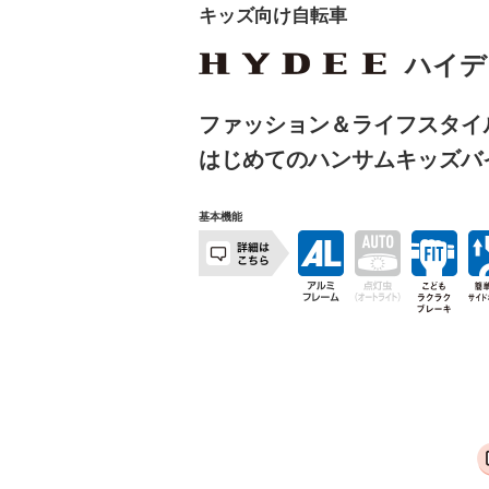
キッズ向け自転車
ハイデ
ファッション＆ライフスタイ
はじめてのハンサムキッズバ
基本機能