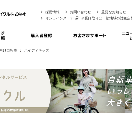
採用情報
お問い合わせ
重要なお知らせ
オンラインストア
※受け取りは一部地域の対象店
向け自転車
ハイディキッズ