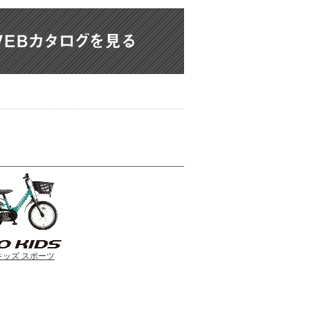
キッズ スポーツ