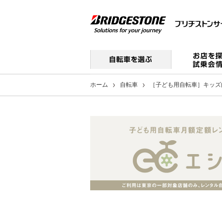
ホーム
自転車
［子ども用自転車］キッズ