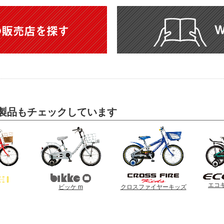
製品もチェックしています
エコ
ビッケ m
クロスファイヤーキッズ