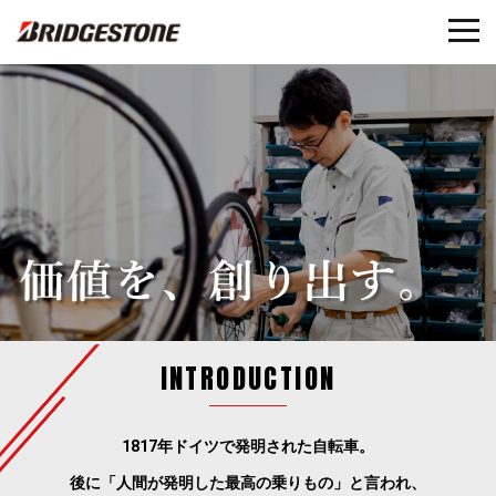
INTRODUCTION
1817年ドイツで発明された自転車。
後に「人間が発明した最高の乗りもの」と言われ、