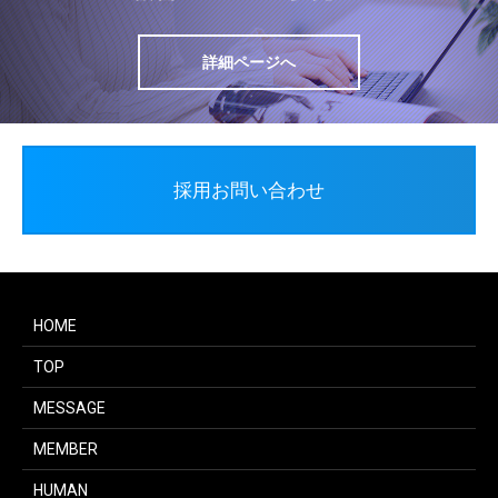
詳細ページへ
採用お問い合わせ
HOME
TOP
MESSAGE
MEMBER
HUMAN