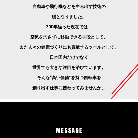
自動車や飛行機などを生み出す技術の
礎となりました。
200年経った現在では、
空気を汚さずに移動できる手段として、
また人々の健康づくりにも貢献するツールとして、
日本国内だけでなく
世界でも大きな注目を浴びています。
そんな“高い価値”を持つ自転車を
創り出す仕事に携わってみませんか。
MESSAGE